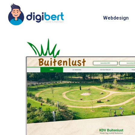
Webdesign