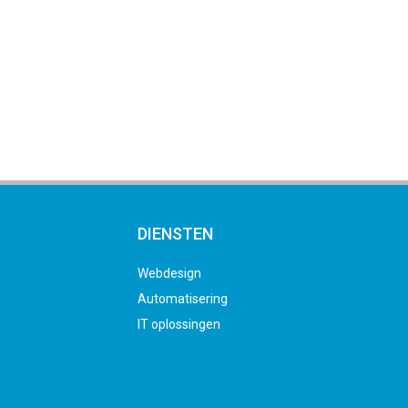
DIENSTEN
Webdesign
Automatisering
IT oplossingen