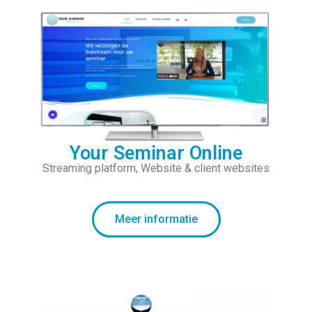
Your Seminar Online
Streaming platform, Website & client websites
Meer informatie