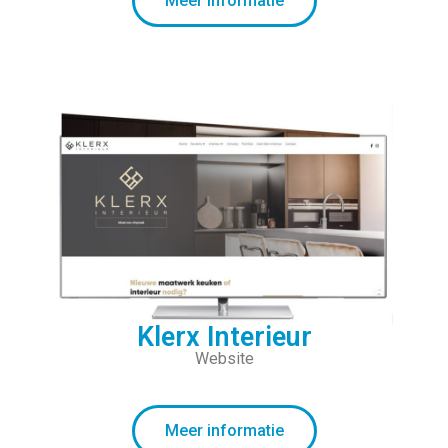
Meer informatie
Klerx Interieur
Website
Meer informatie