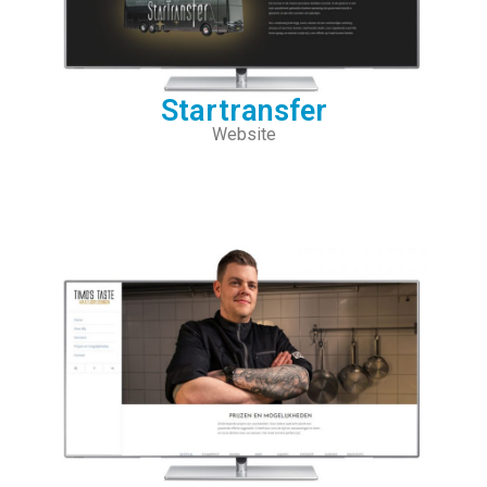
Startransfer
Website