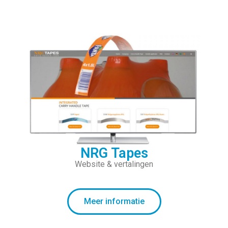
NRG Tapes
Website & vertalingen
Meer informatie