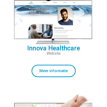
Innova Healthcare
Website
Meer informatie