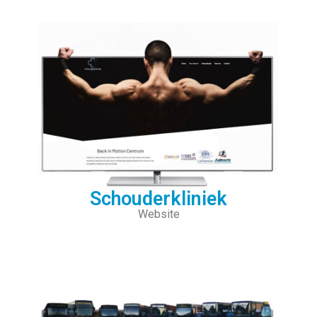
Schouderkliniek
Website