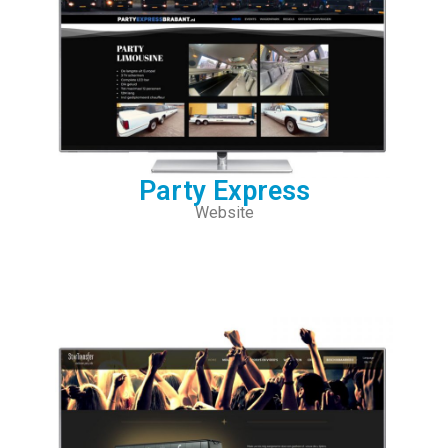
Party Express
Website