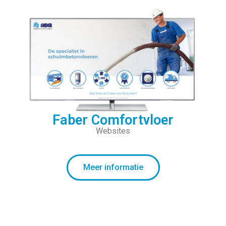
Faber Comfortvloer
Websites
Meer informatie