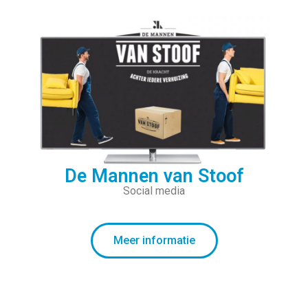
De Mannen van Stoof
Social media
Meer informatie