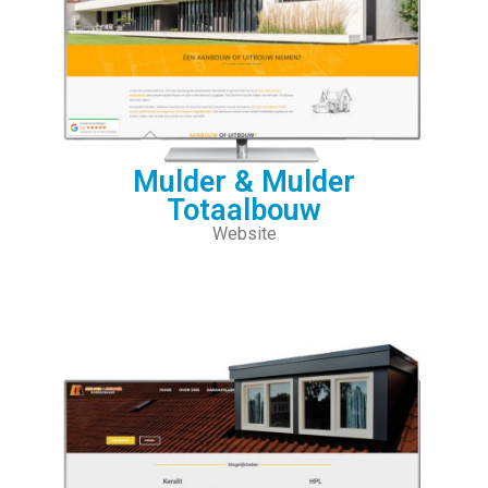
Mulder & Mulder
Totaalbouw
Website