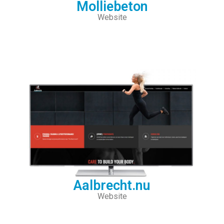
Molliebeton
Website
Aalbrecht.nu
Website