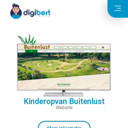
Kinderopvan Buitenlust
Website