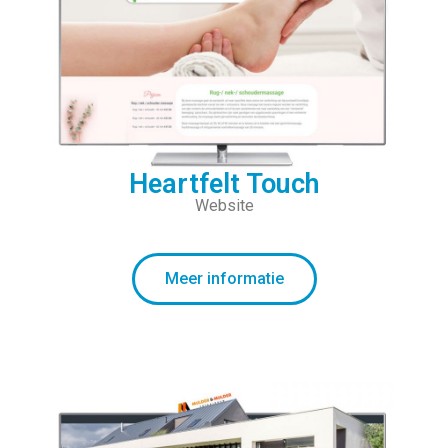
Heartfelt Touch
Website
Meer informatie