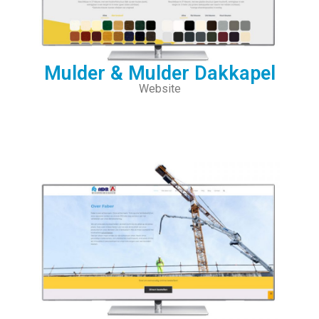
Mulder & Mulder Dakkapel
Website