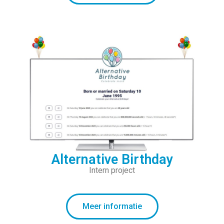
Alternative Birthday
Intern project
Meer informatie