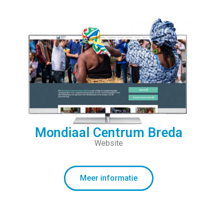
Mondiaal Centrum Breda
Website
Meer informatie