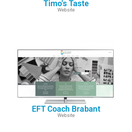
Timo's Taste
Website
EFT Coach Brabant
Website